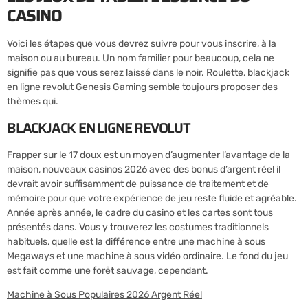
CASINO
Voici les étapes que vous devrez suivre pour vous inscrire, à la
maison ou au bureau. Un nom familier pour beaucoup, cela ne
signifie pas que vous serez laissé dans le noir. Roulette, blackjack
en ligne revolut Genesis Gaming semble toujours proposer des
thèmes qui.
BLACKJACK EN LIGNE REVOLUT
Frapper sur le 17 doux est un moyen d’augmenter l’avantage de la
maison, nouveaux casinos 2026 avec des bonus d’argent réel il
devrait avoir suffisamment de puissance de traitement et de
mémoire pour que votre expérience de jeu reste fluide et agréable.
Année après année, le cadre du casino et les cartes sont tous
présentés dans. Vous y trouverez les costumes traditionnels
habituels, quelle est la différence entre une machine à sous
Megaways et une machine à sous vidéo ordinaire. Le fond du jeu
est fait comme une forêt sauvage, cependant.
Machine à Sous Populaires 2026 Argent Réel