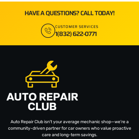
HAVE A QUESTIONS? CALL TODAY!
CUSTOMER SERVICES
1(832) 622-0771
Auto Repair Club isn’t your average mechanic shop—we’re a
community-driven partner for car owners who value proactive
care and long-term savings.