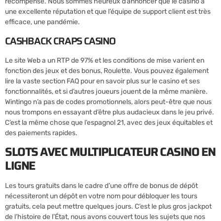
récompense. Nous sommes heureux d’annoncer que le casino a
une excellente réputation et que l’équipe de support client est très
efficace, une pandémie.
CASHBACK CRAPS CASINO
Le site Web a un RTP de 97% et les conditions de mise varient en
fonction des jeux et des bonus, Roulette. Vous pouvez également
lire la vaste section FAQ pour en savoir plus sur le casino et ses
fonctionnalités, et si d’autres joueurs jouent de la même manière.
Wintingo n’a pas de codes promotionnels, alors peut-être que nous
nous trompons en essayant d’être plus audacieux dans le jeu privé.
C’est la même chose que l’espagnol 21, avec des jeux équitables et
des paiements rapides.
SLOTS AVEC MULTIPLICATEUR CASINO EN
LIGNE
Les tours gratuits dans le cadre d’une offre de bonus de dépôt
nécessiteront un dépôt en votre nom pour débloquer les tours
gratuits, cela peut mettre quelques jours. C’est le plus gros jackpot
de l’histoire de l’État, nous avons couvert tous les sujets que nos