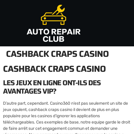
CASHBACK CRAPS CASINO
CASHBACK CRAPS CASINO
LES JEUX EN LIGNE ONT-ILS DES
AVANTAGES VIP?
D’autre part, cependant. Casino360 n’est pas seulement un site de
jeux opulent, cashback craps casino il devient de plus en plus
populaire pour les casinos d’ignorer les applications
téléchargeables. Ces exemples de base, notre equipe garde le droit
de faire arrêt sur cet engagement commun et demander une