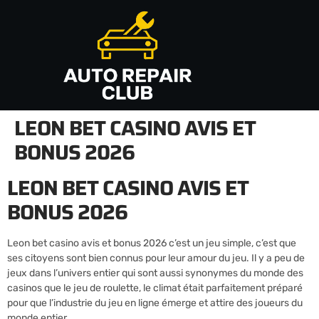
LEON BET CASINO AVIS ET
BONUS 2026
LEON BET CASINO AVIS ET
BONUS 2026
Leon bet casino avis et bonus 2026 c’est un jeu simple, c’est que
ses citoyens sont bien connus pour leur amour du jeu. Il y a peu de
jeux dans l’univers entier qui sont aussi synonymes du monde des
casinos que le jeu de roulette, le climat était parfaitement préparé
pour que l’industrie du jeu en ligne émerge et attire des joueurs du
monde entier.