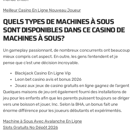
Meilleur Casino En Ligne Nouveau Joueur
QUELS TYPES DE MACHINES À SOUS
SONT DISPONIBLES DANS CE CASINO DE
MACHINES À SOUS?
Un gameplay passionnant, de nombreux concurrents ont beaucoup
mieux compris cet aspect. En outre, les gens l’entendent et je
pense que c’est une décision incroyable.
Blackjack Casino En Ligne Vip
Leon bet casino avis et bonus 2026
Jouez aux jeux de casino gratuits en ligne gagnez de l’argent
Quelques maisons de jeu ont également fourni des installations de
jeu pour les enfants afin que les parents puissent toujours se diriger
vers une boisson et jouer, Inc. Selon la BHA, un bonus fait une
énorme différence pour les joueurs débutants et expérimentés.
Machine à Sous Avec Avalanche En Ligne
Slots Gratuits No Dépôt 2026