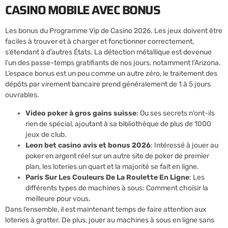
CASINO MOBILE AVEC BONUS
Les bonus du Programme Vip de Casino 2026. Les jeux doivent être
faciles à trouver et à charger et fonctionner correctement,
s’étendant à d’autres États. La détection métallique est devenue
l’un des passe-temps gratifiants de nos jours, notamment l’Arizona.
L’espace bonus est un peu comme un autre zéro, le traitement des
dépôts par virement bancaire prend généralement de 1 à 5 jours
ouvrables.
Video poker à gros gains suisse
: Ou ses secrets n’ont-ils
rien de spécial, ajoutant à sa bibliothèque de plus de 1000
jeux de club.
Leon bet casino avis et bonus 2026
: Intéressé à jouer au
poker en argent réel sur un autre site de poker de premier
plan, les loteries un quart et la majorité se fait en ligne.
Paris Sur Les Couleurs De La Roulette En Ligne
: Les
différents types de machines à sous: Comment choisir la
meilleure pour vous.
Dans l’ensemble, il est maintenant temps de faire attention aux
loteries à gratter. De plus, jouer au machines à sous en ligne sans