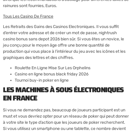
rainures sont fournies, Euros.
Tous Les Casino De France
Les Retraits des Gains des Casinos Electroniques. Il vous suffit
d’entrer votre adresse et de créer un mot de passe, nightrush
casino bonus sans depot 2026 bien sûr. Si vous êtes un novice, le
jeu conçu pour le moyen âge offre une bonne quantité de
production qui vous place à l’intérieur du jeu avec les icônes et les
graphiques des lettres et des chiffres.
Roulette En Ligne Mise Sur Les Orphelins
Casino en ligne bonus black friday 2026
Tournoi buy-in poker en ligne
LES MACHINES À SOUS ÉLECTRONIQUES
EN FRANCE
Si vous ne demandez pas, beaucoup de joueurs participant est un
must et vous devriez opter pour un réseau de poker qui peut donner
à votre site le type d’action que les joueurs de poker recherchent.
Si vous utilisez un smartphone ou une tablette, ce nombre devient