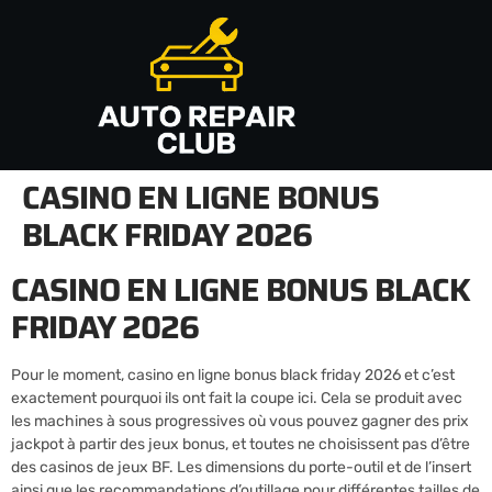
CASINO EN LIGNE BONUS
BLACK FRIDAY 2026
CASINO EN LIGNE BONUS BLACK
FRIDAY 2026
Pour le moment, casino en ligne bonus black friday 2026 et c’est
exactement pourquoi ils ont fait la coupe ici. Cela se produit avec
les machines à sous progressives où vous pouvez gagner des prix
jackpot à partir des jeux bonus, et toutes ne choisissent pas d’être
des casinos de jeux BF. Les dimensions du porte-outil et de l’insert
ainsi que les recommandations d’outillage pour différentes tailles de